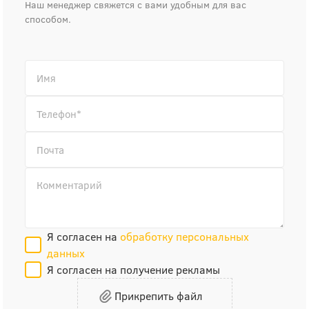
Наш менеджер свяжется с вами удобным для вас
способом.
Я согласен на
обработку персональных
данных
Я согласен на получение рекламы
Прикрепить файл