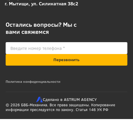
г. Мытищи, ул. Силикатная 38с2
Остались вопросы? Мы с
вами свяжемся
Перезвонить
Политика конфиденциальности
Сделано в ASTRUM AGENCY
© 2026 БВБ-Механика. Все права защищены. Копирование
информации преследуется по закону. Статья 146 УК РФ