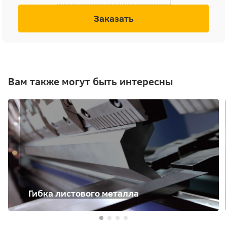
Заказать
Вам также могут быть интересны
Гибка листового металла