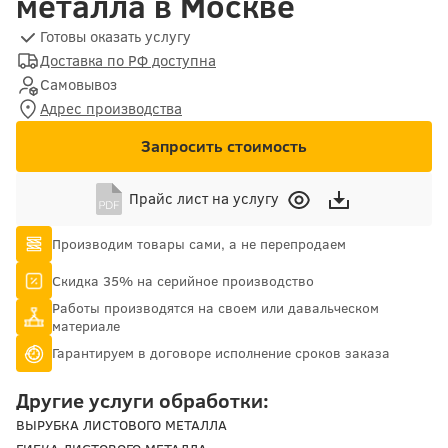
металла в Москве
Готовы оказать услугу
Доставка по РФ доступна
Самовывоз
Адрес производства
Запросить стоимость
Прайс лист на услугу
Производим товары сами, а не перепродаем
Скидка 35% на серийное производство
Работы производятся на своем или давальческом
материале
Гарантируем в договоре исполнение сроков заказа
Другие услуги обработки:
ВЫРУБКА ЛИСТОВОГО МЕТАЛЛА