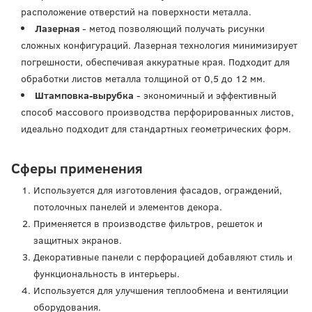
расположение отверстий на поверхности металла.
Лазерная
- метод позволяющий получать рисунки
сложных конфигураций. Лазерная технология минимизирует
погрешности, обеспечивая аккуратные края. Подходит для
обработки листов металла толщиной от 0,5 до 12 мм.
Штамповка-вырубка
- экономичный и эффективный
способ массового производства перфорированных листов,
идеально подходит для стандартных геометрических форм.
Сферы применения
Используется для изготовления фасадов, ограждений,
потолочных панелей и элементов декора.
Применяется в производстве фильтров, решеток и
защитных экранов.
Декоративные панели с перфорацией добавляют стиль и
функциональность в интерьеры.
Используется для улучшения теплообмена и вентиляции
оборудования.