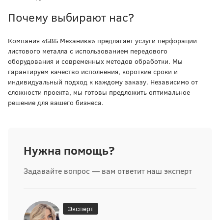
Почему выбирают нас?
Компания «БВБ Механика» предлагает услуги перфорации
листового металла с использованием передового
оборудования и современных методов обработки. Мы
гарантируем качество исполнения, короткие сроки и
индивидуальный подход к каждому заказу. Независимо от
сложности проекта, мы готовы предложить оптимальное
решение для вашего бизнеса.
Нужна помощь?
Задавайте вопрос — вам ответит наш эксперт
Эксперт