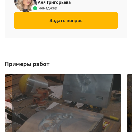
Аня Григорьева
Менеджер
Задать вопрос
Примеры работ