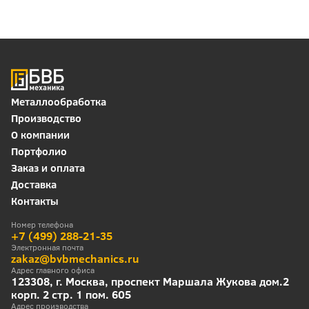
Металлообработка
Производство
О компании
Портфолио
Заказ и оплата
Доставка
Контакты
Номер телефона
+7 (499) 288-21-35
Электронная почта
zakaz@bvbmechanics.ru
Адрес главного офиса
123308, г. Москва, проспект Маршала Жукова дом.2
корп. 2 стр. 1 пом. 605
Адрес производства