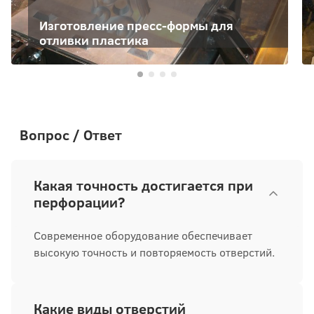
Изготовление пресс-формы для
отливки пластика
Вопрос / Ответ
Какая точность достигается при
перфорации?
Современное оборудование обеспечивает
высокую точность и повторяемость отверстий.
Какие виды отверстий