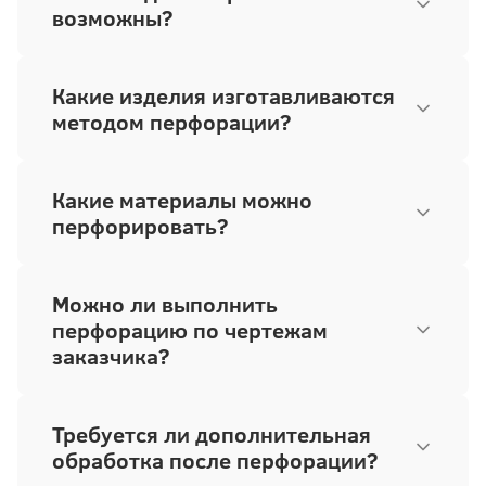
возможны?
Какие изделия изготавливаются
методом перфорации?
Какие материалы можно
перфорировать?
Можно ли выполнить
перфорацию по чертежам
заказчика?
Требуется ли дополнительная
обработка после перфорации?