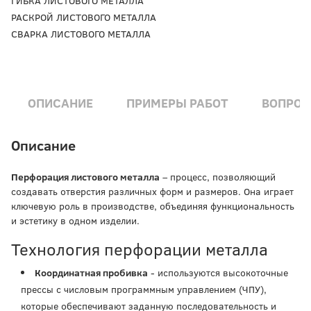
ГИБКА ЛИСТОВОГО МЕТАЛЛА
РАСКРОЙ ЛИСТОВОГО МЕТАЛЛА
СВАРКА ЛИСТОВОГО МЕТАЛЛА
ОПИСАНИЕ
ПРИМЕРЫ РАБОТ
ВОПРОС 
Описание
Перфорация листового металла
– процесс, позволяющий
создавать отверстия различных форм и размеров. Она играет
ключевую роль в производстве, объединяя функциональность
и эстетику в одном изделии.
Технология перфорации металла
Координатная пробивка
- используются высокоточные
прессы с числовым программным управлением (ЧПУ),
которые обеспечивают заданную последовательность и