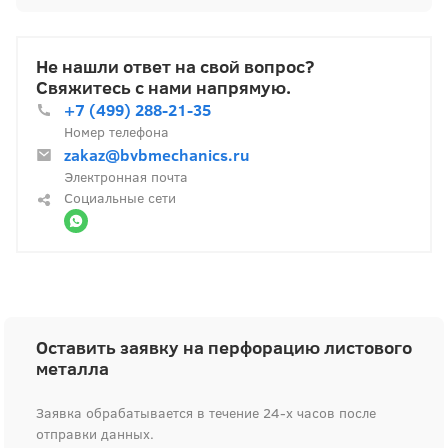
Не нашли ответ на свой вопрос?
Свяжитесь с нами напрямую.
+7 (499) 288-21-35
Номер телефона
zakaz@bvbmechanics.ru
Электронная почта
Социальные сети
Оставить заявку на перфорацию листового
металла
Заявка обрабатывается в течение 24-х часов после
отправки данных.