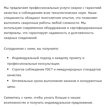
Мы предлагаем профессиональные услуги сварки с гарантией
качества и соблюдением всех технологических норм. Наши
специалисты обладают многолетним опытом, что позволяет
выполнять сварочные работы любой сложности. Мы
используем современное оборудование и сертифицированные
материалы, что гарантирует надежность и долговечность
сварных соединений.
Сотрудничая с нами, вы получаете:
Индивидуальный подход к каждому проекту и
профессиональные консультации.
Строгое соблюдение ГОСТ и международных стандартов
качества.
Оптимальные сроки выполнения заказов и конкурентные
цены.
Свяжитесь с нами, чтобы узнать больше о наших
возможностях и получить индивидуальное предложение.