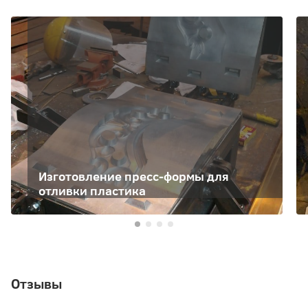
Изготовление пресс-формы для
отливки пластика
Отзывы