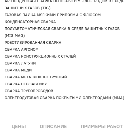
АРГОНОДУГОВАЯ СВАРКА НЕПОКРЫТЫМ ЭЛЕКТРОДОМ В СРЕДЕ
ЗАЩИТНЫХ ГАЗОВ (TIG)
ГАЗОВАЯ ПАЙКА МЯГКИМИ ПРИПОЯМИ С ФЛЮСОМ
КОНДЕНСАТОРНАЯ СВАРКА
ПОЛУАВТОМАТИЧЕСКАЯ СВАРКА В СРЕДЕ ЗАЩИТНЫХ ГАЗОВ
(MIG MAG)
РОБОТИЗИРОВАННАЯ СВАРКА
СВАРКА АРГОНОМ
СВАРКА КОНСТРУКЦИОННЫХ СТАЛЕЙ
СВАРКА ЛАТУНИ
СВАРКА МЕДИ
СВАРКА МЕТАЛЛОКОНСТРУКЦИЙ
СВАРКА НЕРЖАВЕЙКИ
СВАРКА ТРУБОПРОВОДОВ
ЭЛЕКТРОДУГОВАЯ СВАРКА ПОКРЫТЫМИ ЭЛЕКТРОДАМИ (ММА)
ЦЕНЫ
ОПИСАНИЕ
ПРИМЕРЫ РАБОТ