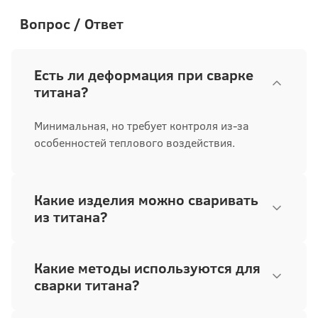
Вопрос / Ответ
Есть ли деформация при сварке
титана?
Минимальная, но требует контроля из-за
особенностей теплового воздействия.
Какие изделия можно сваривать
из титана?
Какие методы используются для
сварки титана?