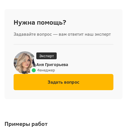
Нужна помощь?
Задавайте вопрос — вам ответит наш эксперт
Эксперт
Аня Григорьева
Менеджер
Задать вопрос
Примеры работ