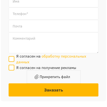
Я согласен на
обработку персональных
данных
Я согласен на получение рекламы
Прикрепить файл
Заказать