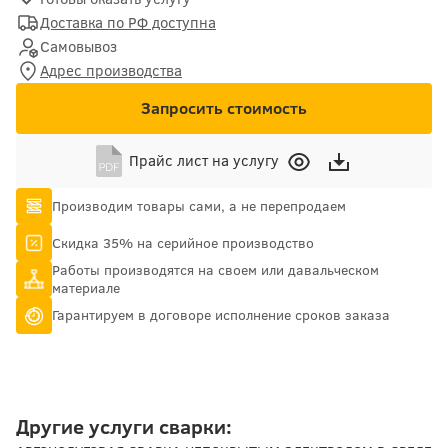
Доставка по РФ доступна
Самовывоз
Адрес производства
Запросить стоимость
Прайс лист на услугу
Производим товары сами, а не перепродаем
Скидка 35% на серийное производство
Работы производятся на своем или давальческом
материале
Гарантируем в договоре исполнение сроков заказа
Другие услуги сварки: