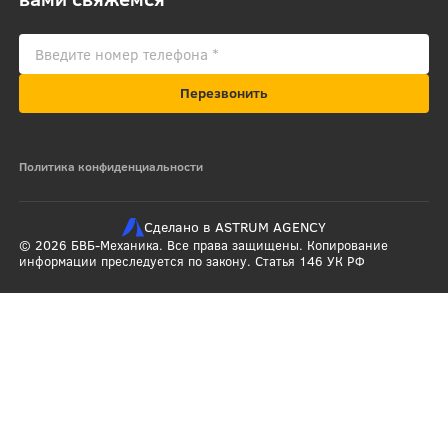
Перезвонить
Политика конфиденциальности
Сделано в ASTRUM AGENCY
© 2026 БВБ-Механика. Все права защищены. Копирование
информации преследуется по закону. Статья 146 УК РФ