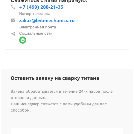
Свяжитесь с нами напрямую.
+7 (499) 288-21-35
Номер телефона
zakaz@bvbmechanics.ru
Электронная почта
Социальные сети
Оставить заявку на сварку титана
Заявка обрабатывается в течение 24-х часов после
отправки данных.
Наш менеджер свяжется с вами удобным для вас
способом.