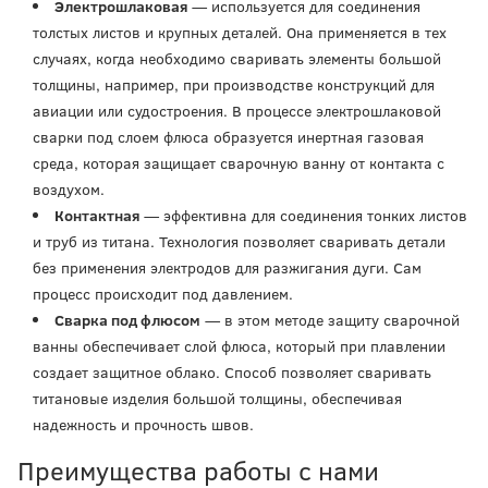
Электрошлаковая
— используется для соединения
толстых листов и крупных деталей. Она применяется в тех
случаях, когда необходимо сваривать элементы большой
толщины, например, при производстве конструкций для
авиации или судостроения. В процессе электрошлаковой
сварки под слоем флюса образуется инертная газовая
среда, которая защищает сварочную ванну от контакта с
воздухом.
Контактная
— эффективна для соединения тонких листов
и труб из титана. Технология позволяет сваривать детали
без применения электродов для разжигания дуги. Сам
процесс происходит под давлением.
Сварка под флюсом
— в этом методе защиту сварочной
ванны обеспечивает слой флюса, который при плавлении
создает защитное облако. Способ позволяет сваривать
титановые изделия большой толщины, обеспечивая
надежность и прочность швов.
Преимущества работы с нами