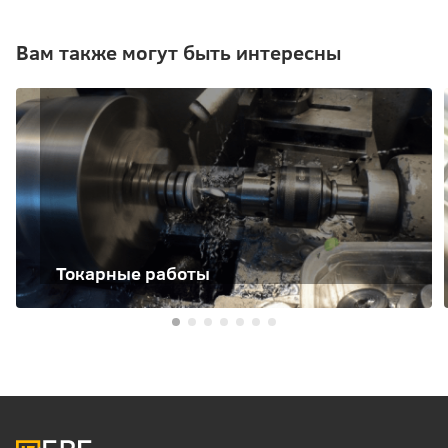
Вам также могут быть интересны
Токарные работы