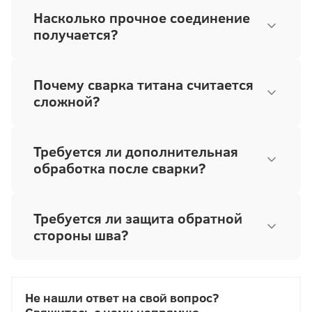
Насколько прочное соединение
получается?
Почему сварка титана считается
сложной?
Требуется ли дополнительная
обработка после сварки?
Требуется ли защита обратной
стороны шва?
Не нашли ответ на свой вопрос?