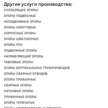
Другие услуги производства:
СКОЛЬЗЯЩИЕ ОПОРЫ
ОПОРЫ ПОДВЕСНЫЕ
НЕПОДВИЖНЫЕ ОПОРЫ
ОПОРЫ ХОМУТОВЫЕ
КОРПУСНЫЕ ОПОРЫ
ОПОРЫ ШВЕЛЛЕРНЫЕ
ОПОРЫ ППУ
ПОДВИЖНЫЕ ОПОРЫ
НАПРАВЛЯЮЩИЕ ОПОРЫ
ТАВРОВЫЕ ОПОРЫ
ОПОРЫ ВЕРТИКАЛЬНЫХ ТРУБОПРОВОДОВ
ОПОРЫ СВАРНЫХ ОТВОДОВ
ОПОРЫ ПРИВАРНЫЕ
СВАРНЫЕ ОПОРЫ
КАТКОВЫЕ ОПОРЫ
ПРУЖИННЫЕ ОПОРЫ
ОПОРЫ ТРУБЧАТЫЕ