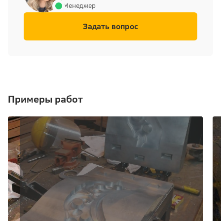
Менеджер
Задать вопрос
Примеры работ