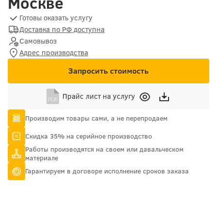
Москве
Готовы оказать услугу
Доставка по РФ доступна
Самовывоз
Адрес производства
Запросить стоимость
Прайс лист на услугу
Производим товары сами, а не перепродаем
Скидка 35% на серийное производство
Работы производятся на своем или давальческом
материале
Гарантируем в договоре исполнение сроков заказа