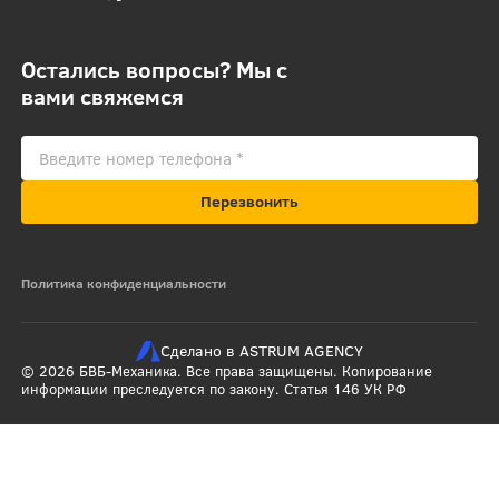
Остались вопросы? Мы с
вами свяжемся
Перезвонить
Политика конфиденциальности
Сделано в ASTRUM AGENCY
© 2026 БВБ-Механика. Все права защищены. Копирование
информации преследуется по закону. Статья 146 УК РФ