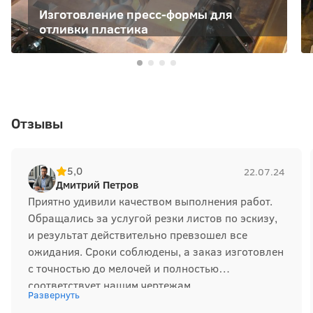
Изготовление пресс-формы для
отливки пластика
Отзывы
5,0
22.07.24
Дмитрий Петров
Приятно удивили качеством выполнения работ.
Обращались за услугой резки листов по эскизу,
и результат действительно превзошел все
ожидания. Сроки соблюдены, а заказ изготовлен
с точностью до мелочей и полностью
соответствует нашим чертежам.
Развернуть
Профессионализм ощущается на каждом этапе –