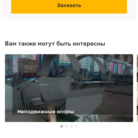
Заказать
Вам также могут быть интересны
Неподвижные опоры