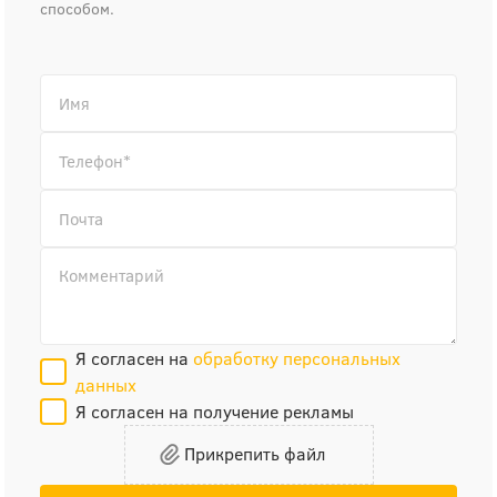
способом.
Я согласен на
обработку персональных
данных
Я согласен на получение рекламы
Прикрепить файл