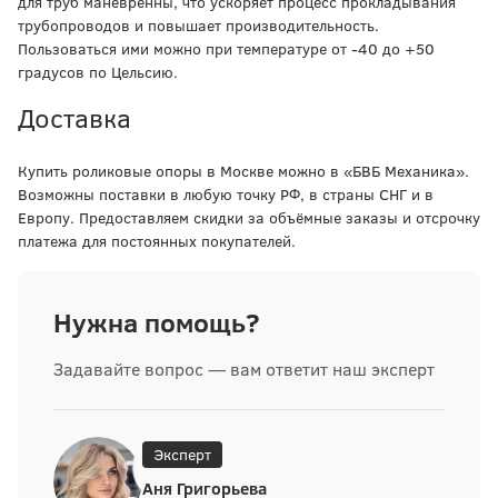
для труб маневренны, что ускоряет процесс прокладывания
трубопроводов и повышает производительность.
Пользоваться ими можно при температуре от -40 до +50
градусов по Цельсию.
Доставка
Купить роликовые опоры в Москве можно в «БВБ Механика».
Возможны поставки в любую точку РФ, в страны СНГ и в
Европу. Предоставляем скидки за объёмные заказы и отсрочку
платежа для постоянных покупателей.
Нужна помощь?
Задавайте вопрос — вам ответит наш эксперт
Эксперт
Аня Григорьева