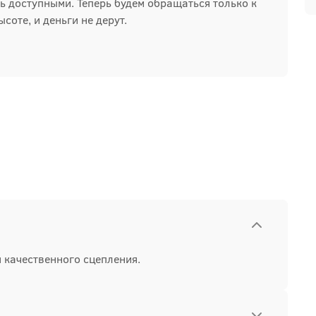
ь доступными. Теперь будем обращаться только к
ысоте, и деньги не дерут.
 качественного сцепления.