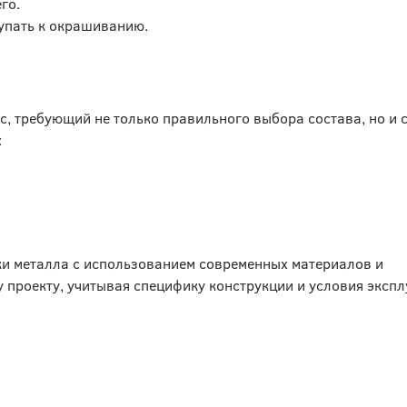
го.
упать к окрашиванию.
, требующий не только правильного выбора состава, но и 
:
ки металла с использованием современных материалов и
проекту, учитывая специфику конструкции и условия экспл