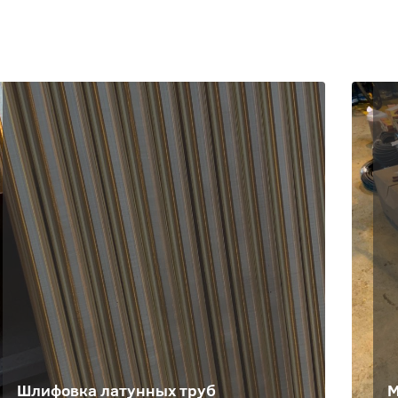
Шлифовка латунных труб
М