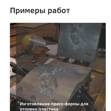
Примеры работ
Изготовление пресс-формы для
отливки пластика