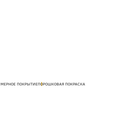
ИМЕРНОЕ ПОКРЫТИЕ
ПОРОШКОВАЯ ПОКРАСКА