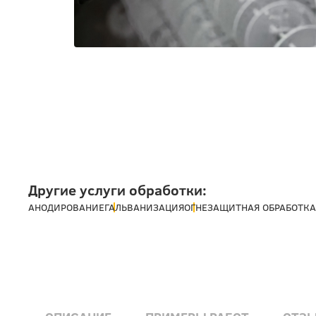
Другие услуги обработки:
АНОДИРОВАНИЕ
ГАЛЬВАНИЗАЦИЯ
ОГНЕЗАЩИТНАЯ ОБРАБОТКА