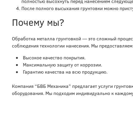
полностью высохнуть перед нанесением следующе
После полного высыхания грунтовки можно прист
Почему мы?
Обработка металла грунтовкой — это сложный процесс
соблюдения технологии нанесения. Мы предоставляем
Высокое качество покрытия.
Максимальную защиту от коррозии.
Гарантию качества на всю продукцию.
Компания “БВБ Механика” предлагает услуги грунтов
оборудования. Мы подходим индивидуально к каждому 