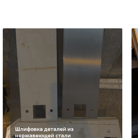
Шлифовка деталей из
нержавеющей стали