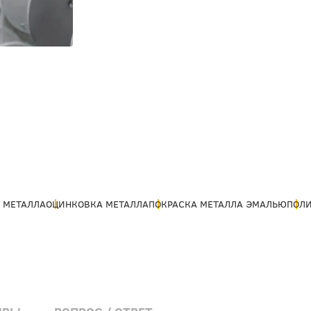
 МЕТАЛЛА
ОЦИНКОВКА МЕТАЛЛА
ПОКРАСКА МЕТАЛЛА ЭМАЛЬЮ
ПОЛ