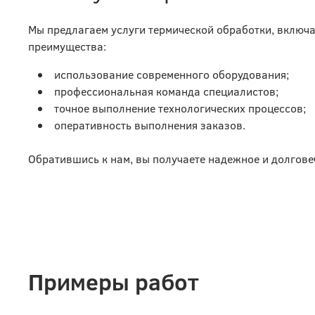
Мы предлагаем услуги термической обработки, включа
преимущества:
использование современного оборудования;
профессиональная команда специалистов;
точное выполнение технологических процессов;
оперативность выполнения заказов.
Обратившись к нам, вы получаете надежное и долгове
Примеры работ