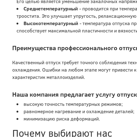
Его целью является уменьшение закалочных напряже
Среднетемпературный
- проводится при темпер
троостита. Это улучшает упругость, релаксационную
Высокотемпературный
- температура отпуска пр
способствует максимальной пластичности и вязкост
Преимущества профессионального отпус
Качественный отпуск требует точного соблюдения тех
охлаждения. Ошибки на любом этапе могут привести 
характеристик металлоизделий.
Наша компания предлагает услугу отпуск
высокую точность температурных режимов;
равномерное нагревание и охлаждение деталей;
минимизацию риска деформаций.
Почему выбирают нас