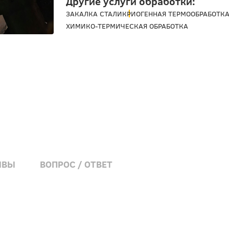
Другие услуги обработки:
ЗАКАЛКА СТАЛИ
КРИОГЕННАЯ ТЕРМООБРАБОТК
ХИМИКО-ТЕРМИЧЕСКАЯ ОБРАБОТКА
ЫВЫ
ВОПРОС / ОТВЕТ