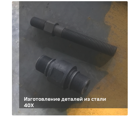
Изготовление деталей из стали
40Х