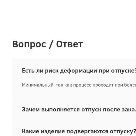
Вопрос / Ответ
Есть ли риск деформации при отпуске
Минимальный, так как процесс проходит при боле
Зачем выполняется отпуск после зака
Какие изделия подвергаются отпуску