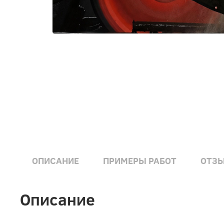
ОПИСАНИЕ
ПРИМЕРЫ РАБОТ
ОТЗ
Описание