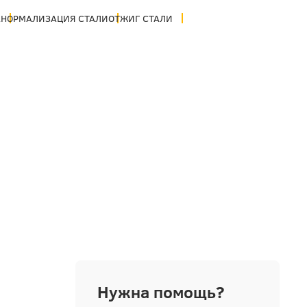
А
НОРМАЛИЗАЦИЯ СТАЛИ
ОТЖИГ СТАЛИ
Нужна помощь?