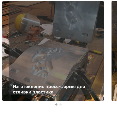
Изготовление пресс-формы для
отливки пластика