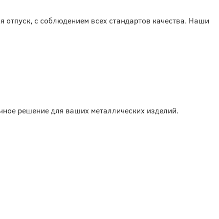
я отпуск, с соблюдением всех стандартов качества. Наши
чное решение для ваших металлических изделий.