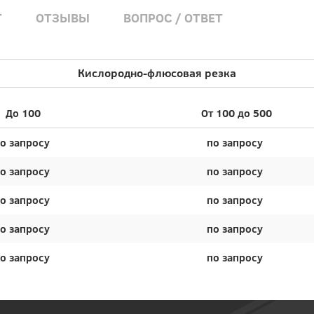
Т
ОТЗЫВЫ
ВОПРОС / ОТВЕТ
Кислородно-флюсовая резка
До 100
От 100 до 500
о запросу
по запросу
о запросу
по запросу
о запросу
по запросу
о запросу
по запросу
о запросу
по запросу