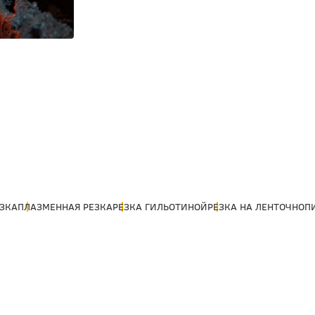
ЕЗКА
ПЛАЗМЕННАЯ РЕЗКА
РЕЗКА ГИЛЬОТИНОЙ
РЕЗКА НА ЛЕНТОЧНОП