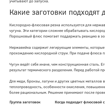
учитывают до запуска.
Какие заготовки подходят 
Кислородно-флюсовая резка используется для нержав
чугуна. Эти категории сложнее обрабатывать кислород
Порошковый флюс помогает поддержать реакцию в зо
Нержавейка содержит легирующие элементы, которые
прохождению кислородной струи. При подаче флюса пл
Чугун ведёт себя иначе, чем конструкционная сталь. 
результат термического разделения. Перед работой пр
Для меди, бронзы, латуни и других цветных металлов
теплопроводность, особенности окисления, повышенны
более рациональным. Решение принимают после прове
Группа заготовок
Когда подходит флюсовой 