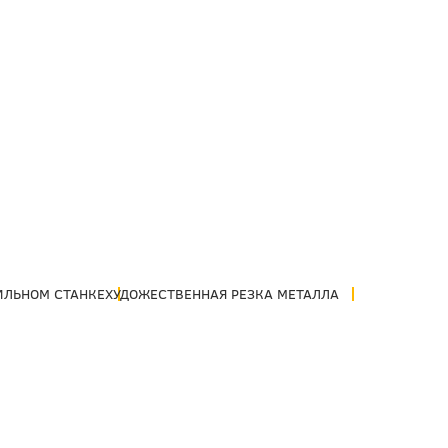
ИЛЬНОМ СТАНКЕ
ХУДОЖЕСТВЕННАЯ РЕЗКА МЕТАЛЛА