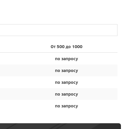
От 500 до 1000
по запросу
по запросу
по запросу
по запросу
по запросу