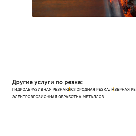
Другие услуги по резке:
ГИДРОАБРАЗИВНАЯ РЕЗКА
КИСЛОРОДНАЯ РЕЗКА
ЛАЗЕРНАЯ Р
ЭЛЕКТРОЭРОЗИОННАЯ ОБРАБОТКА МЕТАЛЛОВ