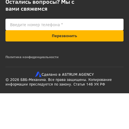
Остались вопросы? Мы с
вами свяжемся
Перезвонить
Политика конфиденциальности
Сделано в ASTRUM AGENCY
© 2026 БВБ-Механика. Все права защищены. Копирование
информации преследуется по закону. Статья 146 УК РФ