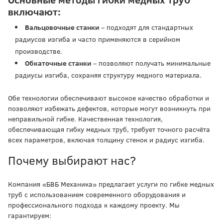
включают:
Вальцовочные станки
– подходят для стандартных
радиусов изгиба и часто применяются в серийном
производстве.
Обкаточные станки
– позволяют получать минимальные
радиусы изгиба, сохраняя структуру медного материала.
Обе технологии обеспечивают высокое качество обработки и
позволяют избежать дефектов, которые могут возникнуть при
неправильной гибке. Качественная технология,
обеспечивающая гибку медных труб, требует точного расчёта
всех параметров, включая толщину стенок и радиус изгиба.
Почему выбирают нас?
Компания «БВБ Механика» предлагает услуги по гибке медных
труб с использованием современного оборудования и
профессионального подхода к каждому проекту. Мы
гарантируем: