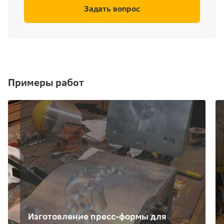
Задать вопрос
Примеры работ
Изготовление пресс-формы для