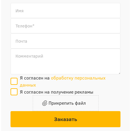
Я согласен на
обработку персональных
данных
Я согласен на получение рекламы
Прикрепить файл
Заказать