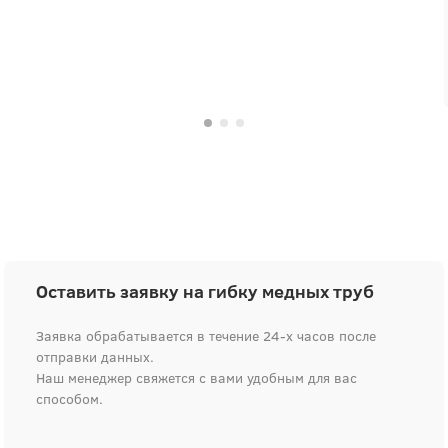
будущем обязательно снова обратимся.
Оставить заявку на гибку медных труб
Заявка обрабатывается в течение 24-х часов после
отправки данных.
Наш менеджер свяжется с вами удобным для вас
способом.