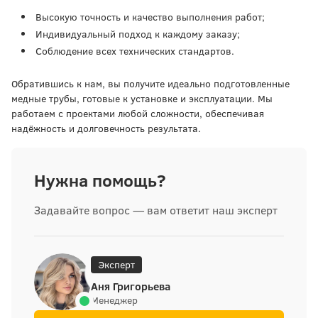
Высокую точность и качество выполнения работ;
Индивидуальный подход к каждому заказу;
Соблюдение всех технических стандартов.
Обратившись к нам, вы получите идеально подготовленные
медные трубы, готовые к установке и эксплуатации. Мы
работаем с проектами любой сложности, обеспечивая
надёжность и долговечность результата.
Нужна помощь?
Задавайте вопрос — вам ответит наш эксперт
Эксперт
Аня Григорьева
Менеджер