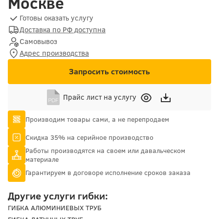
Москве
Готовы оказать услугу
Доставка по РФ доступна
Самовывоз
Адрес производства
Запросить стоимость
Прайс лист на услугу
Производим товары сами, а не перепродаем
Скидка 35% на серийное производство
Работы производятся на своем или давальческом
материале
Гарантируем в договоре исполнение сроков заказа
Другие услуги гибки:
ГИБКА АЛЮМИНИЕВЫХ ТРУБ