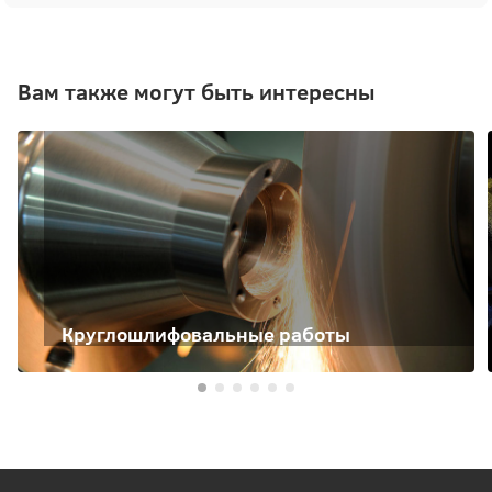
Вам также могут быть интересны
Круглошлифовальные работы