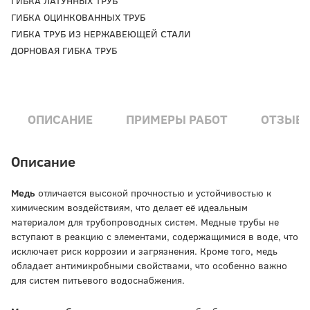
ГИБКА ЛАТУННЫХ ТРУБ
ГИБКА ОЦИНКОВАННЫХ ТРУБ
ГИБКА ТРУБ ИЗ НЕРЖАВЕЮЩЕЙ СТАЛИ
ДОРНОВАЯ ГИБКА ТРУБ
ОПИСАНИЕ
ПРИМЕРЫ РАБОТ
ОТЗЫВ
Описание
Медь
отличается высокой прочностью и устойчивостью к
химическим воздействиям, что делает её идеальным
материалом для трубопроводных систем. Медные трубы не
вступают в реакцию с элементами, содержащимися в воде, что
исключает риск коррозии и загрязнения. Кроме того, медь
обладает антимикробными свойствами, что особенно важно
для систем питьевого водоснабжения.