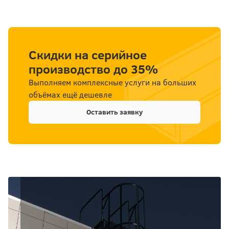
Скидки на серийное
производство до 35%
Выполняем комплексные услуги на больших
объёмах ещё дешевле
Оставить заявку