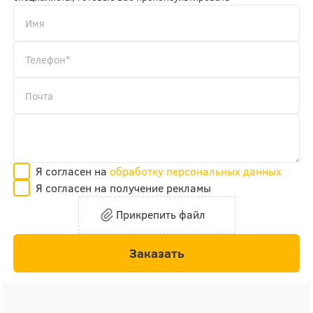
Я согласен на
обработку персональных данных
Я согласен на получение рекламы
Прикрепить файл
Заказать