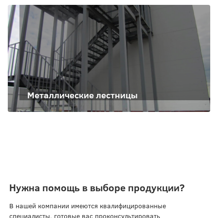
Металлические лестницы
Нужна помощь в выборе продукции?
В нашей компании имеются квалифицированные
специалисты, готовые вас проконсультировать