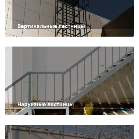
Вертикальные лестницы
Наружные лестницы