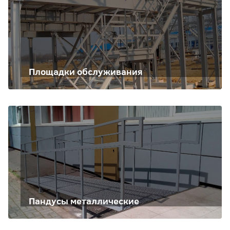
Площадки обслуживания
Пандусы металлические