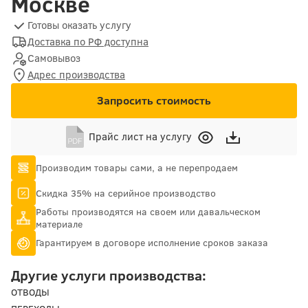
Москве
Готовы оказать услугу
Доставка по РФ доступна
Самовывоз
Адрес производства
Запросить стоимость
Прайс лист на услугу
Производим товары сами, а не перепродаем
Скидка 35% на серийное производство
Работы производятся на своем или давальческом
материале
Гарантируем в договоре исполнение сроков заказа
Другие услуги производства:
ОТВОДЫ