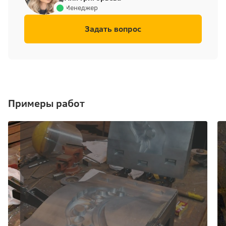
Менеджер
Задать вопрос
Примеры работ