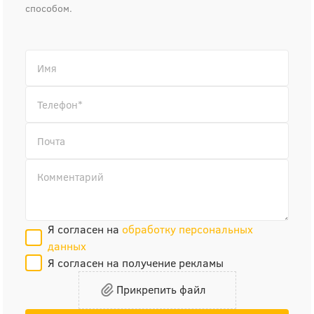
способом.
Я согласен на
обработку персональных
данных
Я согласен на получение рекламы
Прикрепить файл