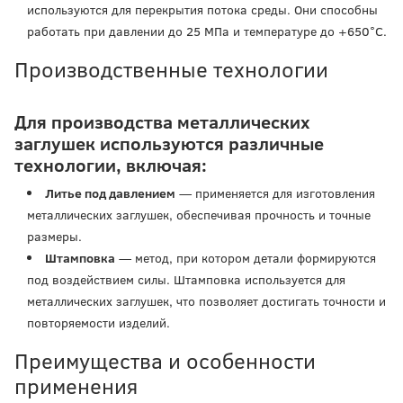
используются для перекрытия потока среды. Они способны
работать при давлении до 25 МПа и температуре до +650°С.
Производственные технологии
Для производства металлических
заглушек используются различные
технологии, включая:
Литье под давлением
— применяется для изготовления
металлических заглушек, обеспечивая прочность и точные
размеры.
Штамповка
— метод, при котором детали формируются
под воздействием силы. Штамповка используется для
металлических заглушек, что позволяет достигать точности и
повторяемости изделий.
Преимущества и особенности
применения