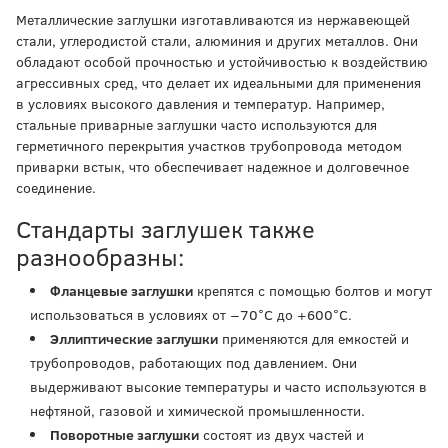
Металлические заглушки изготавливаются из нержавеющей
стали, углеродистой стали, алюминия и других металлов. Они
обладают особой прочностью и устойчивостью к воздействию
агрессивных сред, что делает их идеальными для применения
в условиях высокого давления и температур. Например,
стальные приварные заглушки часто используются для
герметичного перекрытия участков трубопровода методом
приварки встык, что обеспечивает надежное и долговечное
соединение.
Стандарты заглушек также
разнообразны:
Фланцевые заглушки
крепятся с помощью болтов и могут
использоваться в условиях от −70°С до +600°С.
Эллиптические заглушки
применяются для емкостей и
трубопроводов, работающих под давлением. Они
выдерживают высокие температуры и часто используются в
нефтяной, газовой и химической промышленности.
Поворотные заглушки
состоят из двух частей и