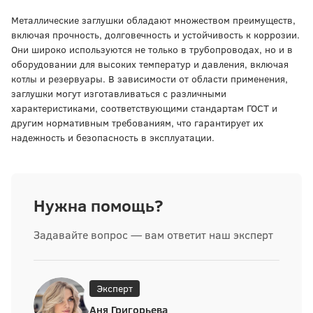
Металлические заглушки обладают множеством преимуществ,
включая прочность, долговечность и устойчивость к коррозии.
Они широко используются не только в трубопроводах, но и в
оборудовании для высоких температур и давления, включая
котлы и резервуары. В зависимости от области применения,
заглушки могут изготавливаться с различными
характеристиками, соответствующими стандартам ГОСТ и
другим нормативным требованиям, что гарантирует их
надежность и безопасность в эксплуатации.
Нужна помощь?
Задавайте вопрос — вам ответит наш эксперт
Эксперт
Аня Григорьева