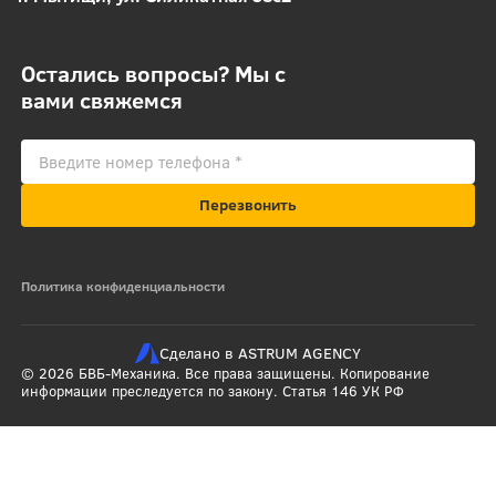
Остались вопросы? Мы с
вами свяжемся
Перезвонить
Политика конфиденциальности
Сделано в ASTRUM AGENCY
© 2026 БВБ-Механика. Все права защищены. Копирование
информации преследуется по закону. Статья 146 УК РФ