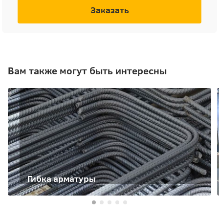
Заказать
Вам также могут быть интересны
Гибка арматуры