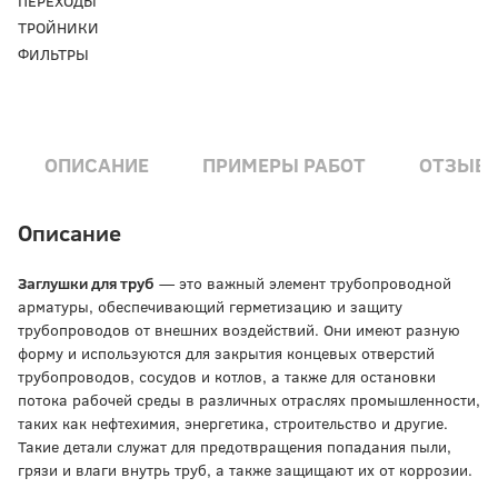
ПЕРЕХОДЫ
ТРОЙНИКИ
ФИЛЬТРЫ
ОПИСАНИЕ
ПРИМЕРЫ РАБОТ
ОТЗЫВ
Описание
Заглушки для труб
— это важный элемент трубопроводной
арматуры, обеспечивающий герметизацию и защиту
трубопроводов от внешних воздействий. Они имеют разную
форму и используются для закрытия концевых отверстий
трубопроводов, сосудов и котлов, а также для остановки
потока рабочей среды в различных отраслях промышленности,
таких как нефтехимия, энергетика, строительство и другие.
Такие детали служат для предотвращения попадания пыли,
грязи и влаги внутрь труб, а также защищают их от коррозии.