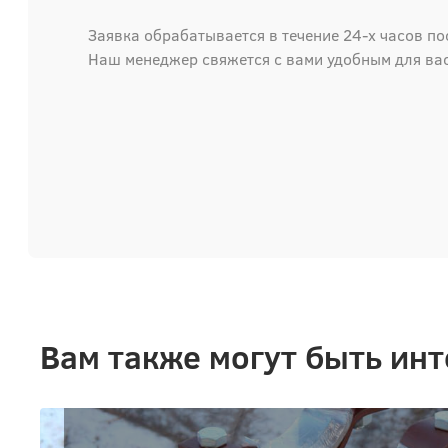
Заявка обрабатывается в течение 24-х часов по
Наш менеджер свяжется с вами удобным для ва
Вам также могут быть ин