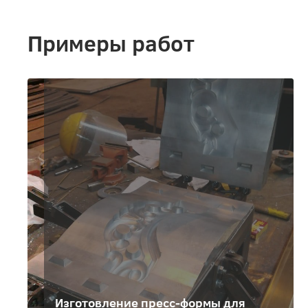
Примеры работ
Изготовление пресс-формы для