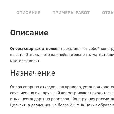
ОПИСАНИЕ
ПРИМЕРЫ РАБОТ
ОТЗ
Описание
Опоры сварных отводов
- представляют собой конст
высоте. Отводы – это важнейшие элементы магистрали,
многое зависит.
Назначение
Опора сварных отходов, как правило, устанавливает
сечением, но их наружный диаметр может находиться 
иных, нестандартных размеров. Конструкция рассчита
Цельсия, а давлением не более 2,5 МПа. Таким образом