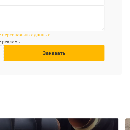
у персональных данных
е рекламы
Заказать