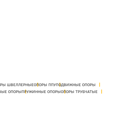
РЫ ШВЕЛЛЕРНЫЕ
ОПОРЫ ППУ
ПОДВИЖНЫЕ ОПОРЫ
ВЫЕ ОПОРЫ
ПРУЖИННЫЕ ОПОРЫ
ОПОРЫ ТРУБЧАТЫЕ