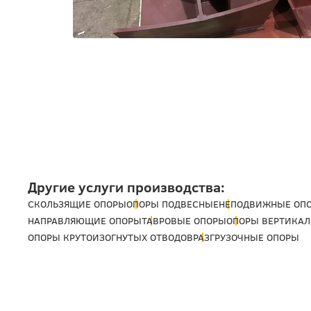
Другие услуги производства:
СКОЛЬЗЯЩИЕ ОПОРЫ
ОПОРЫ ПОДВЕСНЫЕ
НЕПОДВИЖНЫЕ ОП
НАПРАВЛЯЮЩИЕ ОПОРЫ
ТАВРОВЫЕ ОПОРЫ
ОПОРЫ ВЕРТИКАЛ
ОПОРЫ КРУТОИЗОГНУТЫХ ОТВОДОВ
РАЗГРУЗОЧНЫЕ ОПОРЫ