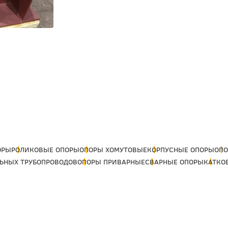
ОРЫ
РОЛИКОВЫЕ ОПОРЫ
ОПОРЫ ХОМУТОВЫЕ
КОРПУСНЫЕ ОПОРЫ
ОПО
ЬНЫХ ТРУБОПРОВОДОВ
ОПОРЫ ПРИВАРНЫЕ
СВАРНЫЕ ОПОРЫ
КАТКО