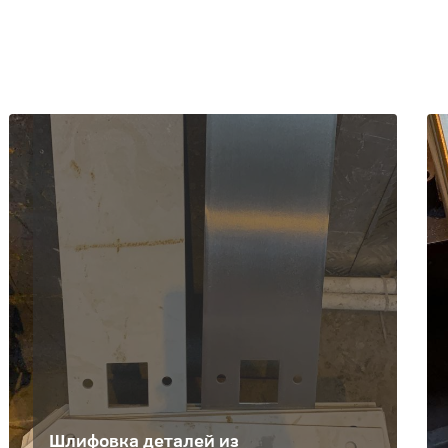
Шлифовка деталей из