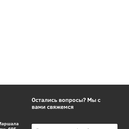
Остались вопросы? Мы с
вами свяжемся
 Маршала