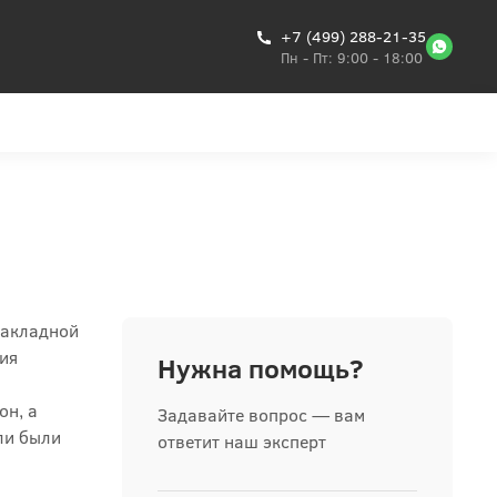
+7 (499) 288-21-35
Пн - Пт: 9:00 - 18:00
Закладной
ния
Нужна помощь?
он, а
Задавайте вопрос — вам
ли были
ответит наш эксперт