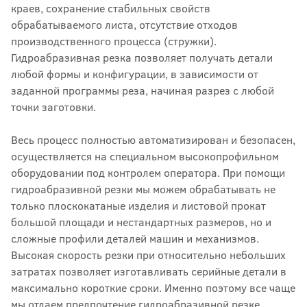
краев, сохранение стабильных свойств
обрабатываемого листа, отсутствие отходов
производственного процесса (стружки).
Гидроабразивная резка позволяет получать детали
любой формы и конфигурации, в зависимости от
заданной программы реза, начиная разрез с любой
точки заготовки.
Весь процесс полностью автоматизирован и безопасен,
осуществляется на специальном высокопрофильном
оборудовании под контролем оператора. При помощи
гидроабразивной резки мы можем обрабатывать не
только плоскокатаные изделия и листовой прокат
большой площади и нестандартных размеров, но и
сложные профили деталей машин и механизмов.
Высокая скорость резки при относительно небольших
затратах позволяет изготавливать серийные детали в
максимально короткие сроки. Именно поэтому все чаще
мы отдаем предпочтение гидроабразивной резке