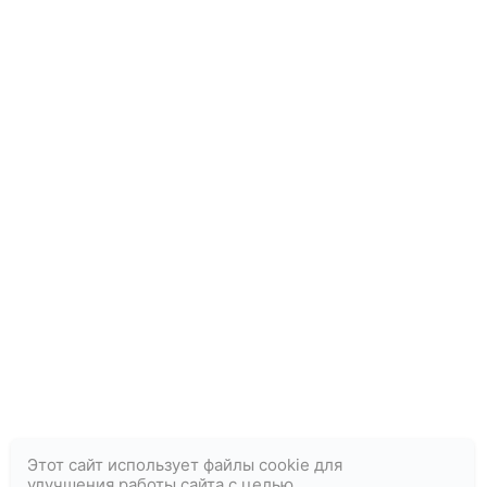
Этот сайт использует файлы cookie для
улучшения работы сайта c целью