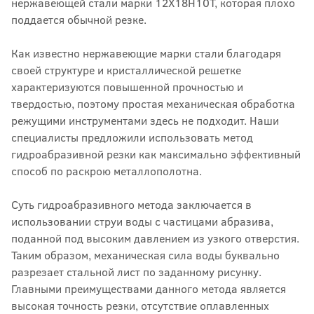
нержавеющей стали марки 12Х18Н10Т, которая плохо
поддается обычной резке.
Как известно нержавеющие марки стали благодаря
своей структуре и кристаллической решетке
характеризуются повышенной прочностью и
твердостью, поэтому простая механическая обработка
режущими инструментами здесь не подходит. Наши
специалисты предложили использовать метод
гидроабразивной резки как максимально эффективный
способ по раскрою металлополотна.
Суть гидроабразивного метода заключается в
использовании струи воды с частицами абразива,
поданной под высоким давлением из узкого отверстия.
Таким образом, механическая сила воды буквально
разрезает стальной лист по заданному рисунку.
Главными преимуществами данного метода является
высокая точность резки, отсутствие оплавленных