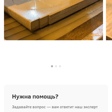
Нужна помощь?
Задавайте вопрос — вам ответит наш эксперт