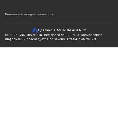
Политика конфиденциальности
Сделано в ASTRUM AGENCY
© 2026 БВБ-Механика. Все права защищены. Копирование
информации преследуется по закону. Статья 146 УК РФ