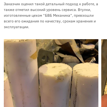
Заказчик оценил такой детальный подход к работе, а
также отметил высокий уровень сервиса. Втулки,
изготовленные цехом “БВБ Механика”, превзошли
всего его ожидания по качеству, срокам хранения и
эксплуатации.