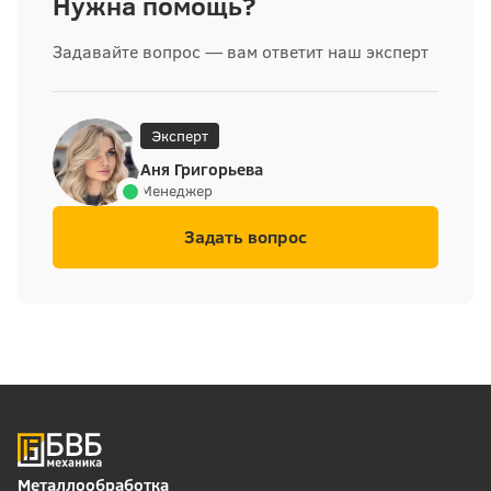
Нужна помощь?
Задавайте вопрос — вам ответит наш эксперт
Эксперт
Аня Григорьева
Менеджер
Задать вопрос
Металлообработка