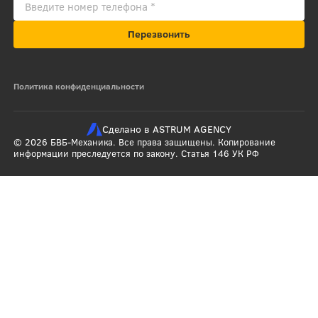
Перезвонить
Политика конфиденциальности
Сделано в ASTRUM AGENCY
© 2026 БВБ-Механика. Все права защищены. Копирование
информации преследуется по закону. Статья 146 УК РФ