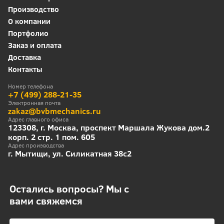
Производство
О компании
Портфолио
Заказ и оплата
Доставка
Контакты
Номер телефона
+7 (499) 288-21-35
Электронная почта
zakaz@bvbmechanics.ru
Адрес главного офиса
123308, г. Москва, проспект Маршала Жукова дом.2
корп. 2 стр. 1 пом. 605
Адрес производства
г. Мытищи, ул. Силикатная 38с2
Остались вопросы? Мы с
вами свяжемся