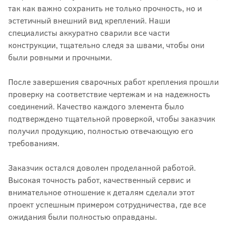
так как важно сохранить не только прочность, но и
эстетичный внешний вид креплений. Наши
специалисты аккуратно сварили все части
конструкции, тщательно следя за швами, чтобы они
были ровными и прочными.
После завершения сварочных работ крепления прошли
проверку на соответствие чертежам и на надежность
соединений. Качество каждого элемента было
подтверждено тщательной проверкой, чтобы заказчик
получил продукцию, полностью отвечающую его
требованиям.
Заказчик остался доволен проделанной работой.
Высокая точность работ, качественный сервис и
внимательное отношение к деталям сделали этот
проект успешным примером сотрудничества, где все
ожидания были полностью оправданы.