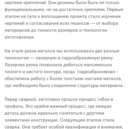
чертежи креплений. Они должны были быть не только
функциональными, но на достаточно крепкими. Первым
этапом на пути к воплощению проекта стало изучение
чертежей и согласование всех нюансов — от выбора
материалов до точности размеров и технологии
изготовления.
На этапе резки металла мы использовали две разные
технологии — лазерную и гидроабразивную резку.
Лазерная резка позволила добиться максимально
точного и чистого контура, когда гидроабразивная -
обеспечила работу с более толстыми листами металла,
где необходимо было сохранение структуры материала.
Перед сваркой, заготовки прошли процесс гибки в
профиль. Это крайне важный процесс, где каждая
деталь должна идеально сочетаться с другими
элементами конструкции. Следующим этапом стала
сварка. Она требует особой квалификации и внимания,