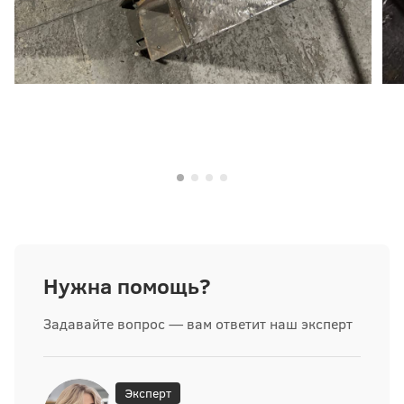
Нужна помощь?
Задавайте вопрос — вам ответит наш эксперт
Эксперт