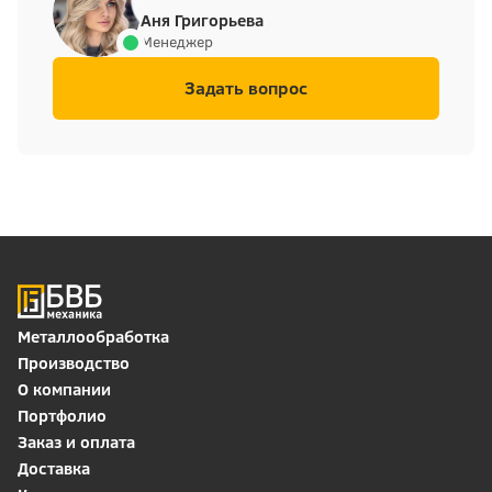
Аня Григорьева
Менеджер
Задать вопрос
Металлообработка
Производство
О компании
Портфолио
Заказ и оплата
Доставка