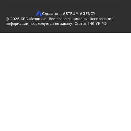
Сделано в ASTRUM AGENCY
© 2026 БВБ-Механика. Все права защищены. Копирование
информации преследуется по закону. Статья 146 УК РФ