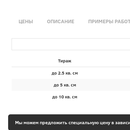
ЦЕНЫ
ОПИСАНИЕ
ПРИМЕРЫ РАБО
Тираж
до 2.5 кв. см
до 5 кв. см
до 10 кв. см
Мы можем предложить специальную цену в зависи