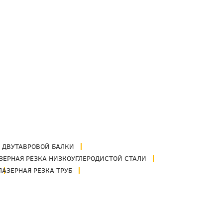
А ДВУТАВРОВОЙ БАЛКИ
ЗЕРНАЯ РЕЗКА НИЗКОУГЛЕРОДИСТОЙ СТАЛИ
ЛАЗЕРНАЯ РЕЗКА ТРУБ