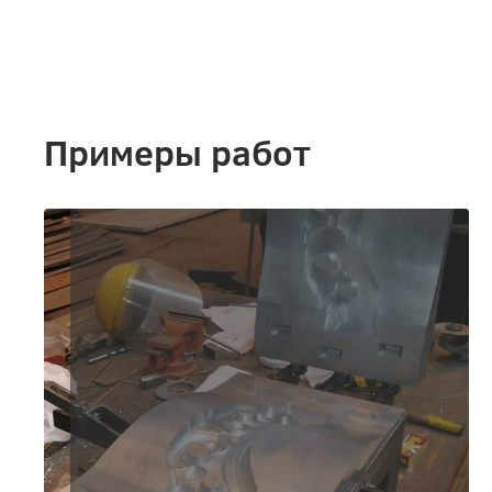
Примеры работ