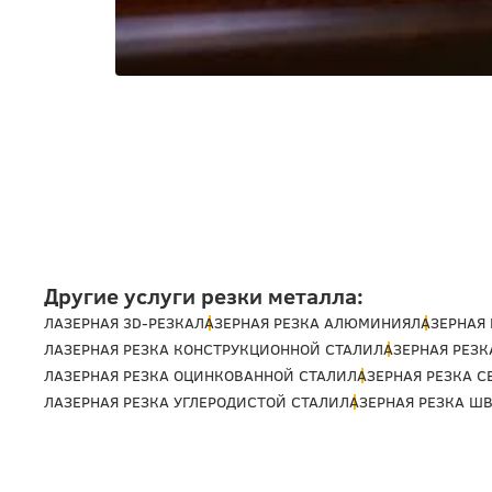
Другие услуги резки металла:
ЛАЗЕРНАЯ 3D-РЕЗКА
ЛАЗЕРНАЯ РЕЗКА АЛЮМИНИЯ
ЛАЗЕРНАЯ 
ЛАЗЕРНАЯ РЕЗКА КОНСТРУКЦИОННОЙ СТАЛИ
ЛАЗЕРНАЯ РЕЗК
ЛАЗЕРНАЯ РЕЗКА ОЦИНКОВАННОЙ СТАЛИ
ЛАЗЕРНАЯ РЕЗКА С
ЛАЗЕРНАЯ РЕЗКА УГЛЕРОДИСТОЙ СТАЛИ
ЛАЗЕРНАЯ РЕЗКА Ш