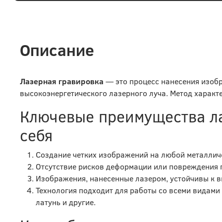
Описание
Лазерная гравировка
— это процесс нанесения изобр
высокоэнергетического лазерного луча. Метод характ
Ключевые преимущества л
себя
Создание четких изображений на любой металлич
Отсутствие рисков деформации или повреждения 
Изображения, нанесенные лазером, устойчивы к в
Технология подходит для работы со всеми видами
латунь и другие.