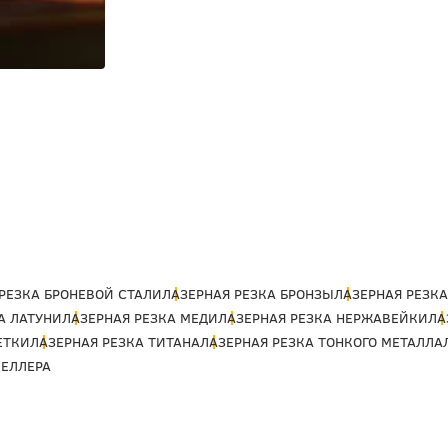
РЕЗКА БРОНЕВОЙ СТАЛИ
ЛАЗЕРНАЯ РЕЗКА БРОНЗЫ
ЛАЗЕРНАЯ РЕЗК
А ЛАТУНИ
ЛАЗЕРНАЯ РЕЗКА МЕДИ
ЛАЗЕРНАЯ РЕЗКА НЕРЖАВЕЙКИ
ЛА
ЕТКИ
ЛАЗЕРНАЯ РЕЗКА ТИТАНА
ЛАЗЕРНАЯ РЕЗКА ТОНКОГО МЕТАЛЛА
ВЕЛЛЕРА